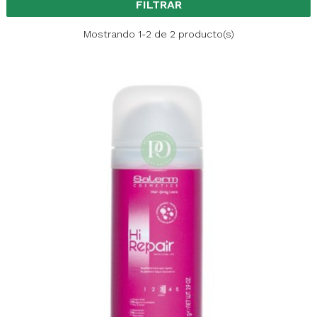
FILTRAR
Mostrando 1-2 de 2 producto(s)