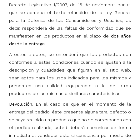
Decreto Legislativo 1/2007, de 16 de noviembre, por el
que se aprueba el texto refundido de la Ley General
para la Defensa de los Consumidores y Usuarios, es
decir, responderá de las faltas de conformidad que se
manifiesten en los productos en el plazo de
dos años
desde la entrega.
A estos efectos, se entenderá que los productos son
conformes a estas Condiciones cuando se ajusten a la
descripción y cualidades que figuran en el sitio web,
sean aptos para los usos indicados para los mismos y
presenten una calidad equiparable a la de otros
productos de las mismas o similares características.
Devolución.
En el caso de que en el momento de la
entrega del pedido, éste presente alguna tara, defecto o
se haya recibido un producto que no se corresponda con
el pedido realizado, usted deberá comunicar de forma
inmediata al vendedor esta circunstancia por medio de