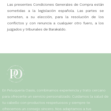
Las presentes Condiciones Generales de Compra están
sometidas a la legislación española. Las partes se
someten, a su elección, para la resolución de los
conflictos y con renuncia a cualquier otro fuero, a los
juzgados y tribunales de Barakaldo.
En Peluquería Oasis, combinamos experiencia y trato cercano
para ofrecerte un servicio personalizado. Cuidamos la salud de
tu cabello con productos respetuosos y siempre te
ofrecemos un consejo sincero. Nos adaptamos a tus