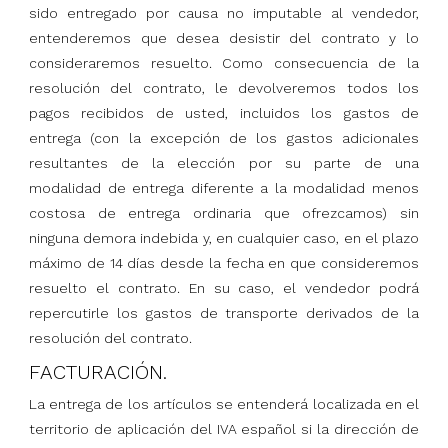
sido entregado por causa no imputable al vendedor,
entenderemos que desea desistir del contrato y lo
consideraremos resuelto. Como consecuencia de la
resolución del contrato, le devolveremos todos los
pagos recibidos de usted, incluidos los gastos de
entrega (con la excepción de los gastos adicionales
resultantes de la elección por su parte de una
modalidad de entrega diferente a la modalidad menos
costosa de entrega ordinaria que ofrezcamos) sin
ninguna demora indebida y, en cualquier caso, en el plazo
máximo de 14 días desde la fecha en que consideremos
resuelto el contrato. En su caso, el vendedor podrá
repercutirle los gastos de transporte derivados de la
resolución del contrato.
FACTURACIÓN.
La entrega de los artículos se entenderá localizada en el
territorio de aplicación del IVA español si la dirección de