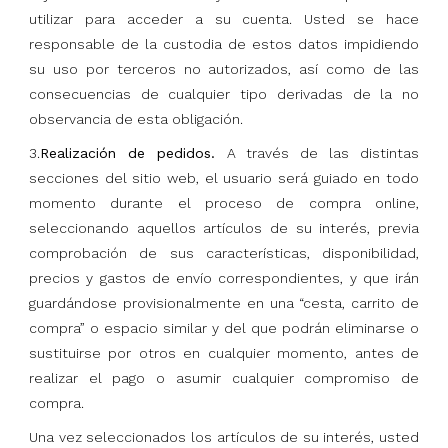
utilizar para acceder a su cuenta. Usted se hace
responsable de la custodia de estos datos impidiendo
su uso por terceros no autorizados, así como de las
consecuencias de cualquier tipo derivadas de la no
observancia de esta obligación.
3.
Realización de pedidos.
A través de las distintas
secciones del sitio web, el usuario será guiado en todo
momento durante el proceso de compra online,
seleccionando aquellos artículos de su interés, previa
comprobación de sus características, disponibilidad,
precios y gastos de envío correspondientes, y que irán
guardándose provisionalmente en una “cesta, carrito de
compra” o espacio similar y del que podrán eliminarse o
sustituirse por otros en cualquier momento, antes de
realizar el pago o asumir cualquier compromiso de
compra.
Una vez seleccionados los artículos de su interés, usted