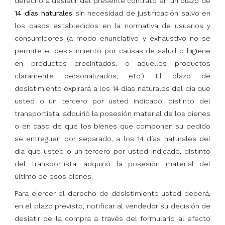
derecho a desistir del presente contrato en un plazo de
14 días naturales
sin necesidad de justificación salvo en
los casos establecidos en la normativa de usuarios y
consumidores (a modo enunciativo y exhaustivo no se
permite el desistimiento por causas de salud o higiene
en productos precintados, o aquellos productos
claramente personalizados, etc.). El plazo de
desistimiento expirará a los 14 días naturales del día que
usted o un tercero por usted indicado, distinto del
transportista, adquirió la posesión material de los bienes
o en caso de que los bienes que componen su pedido
se entreguen por separado, a los 14 días naturales del
día que usted o un tercero por usted indicado, distinto
del transportista, adquirió la posesión material del
último de esos bienes.
Para ejercer el derecho de desistimiento usted deberá,
en el plazo previsto, notificar al vendedor su decisión de
desistir de la compra a través del formulario al efecto