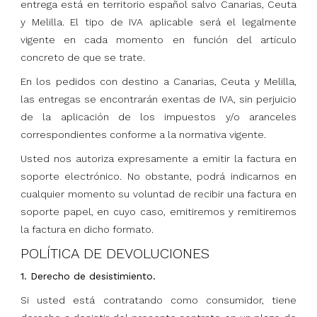
entrega está en territorio español salvo Canarias, Ceuta
y Melilla. El tipo de IVA aplicable será el legalmente
vigente en cada momento en función del artículo
concreto de que se trate.
En los pedidos con destino a Canarias, Ceuta y Melilla,
las entregas se encontrarán exentas de IVA, sin perjuicio
de la aplicación de los impuestos y/o aranceles
correspondientes conforme a la normativa vigente.
Usted nos autoriza expresamente a emitir la factura en
soporte electrónico. No obstante, podrá indicarnos en
cualquier momento su voluntad de recibir una factura en
soporte papel, en cuyo caso, emitiremos y remitiremos
la factura en dicho formato.
POLÍTICA DE DEVOLUCIONES
1.
Derecho de desistimiento.
Si usted está contratando como consumidor, tiene