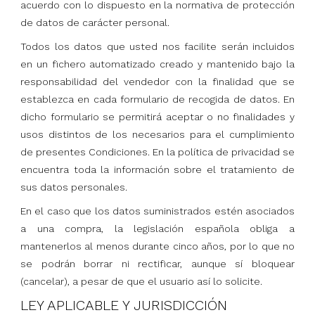
acuerdo con lo dispuesto en la normativa de protección
de datos de carácter personal.
Todos los datos que usted nos facilite serán incluidos
en un fichero automatizado creado y mantenido bajo la
responsabilidad del vendedor con la finalidad que se
establezca en cada formulario de recogida de datos. En
dicho formulario se permitirá aceptar o no finalidades y
usos distintos de los necesarios para el cumplimiento
de presentes Condiciones. En la política de privacidad se
encuentra toda la información sobre el tratamiento de
sus datos personales.
En el caso que los datos suministrados estén asociados
a una compra, la legislación española obliga a
mantenerlos al menos durante cinco años, por lo que no
se podrán borrar ni rectificar, aunque sí bloquear
(cancelar), a pesar de que el usuario así lo solicite.
LEY APLICABLE Y JURISDICCIÓN