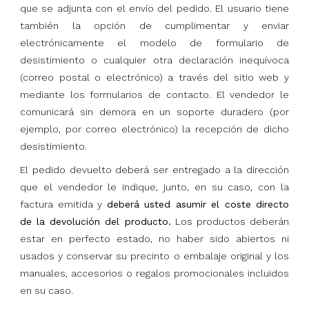
que se adjunta con el envío del pedido. El usuario tiene
también la opción de cumplimentar y enviar
electrónicamente el modelo de formulario de
desistimiento o cualquier otra declaración inequívoca
(correo postal o electrónico) a través del sitio web y
mediante los formularios de contacto. El vendedor le
comunicará sin demora en un soporte duradero (por
ejemplo, por correo electrónico) la recepción de dicho
desistimiento.
El pedido devuelto deberá ser entregado a la dirección
que el vendedor le indique, junto, en su caso, con la
factura emitida y
deberá usted asumir el coste directo
de la devolución del producto.
Los productos deberán
estar en perfecto estado, no haber sido abiertos ni
usados y conservar su precinto o embalaje original y los
manuales, accesorios o regalos promocionales incluidos
en su caso.