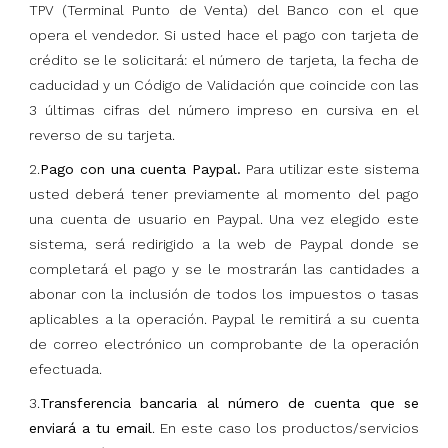
TPV (Terminal Punto de Venta) del Banco con el que
opera el vendedor. Si usted hace el pago con tarjeta de
crédito se le solicitará: el número de tarjeta, la fecha de
caducidad y un Código de Validación que coincide con las
3 últimas cifras del número impreso en cursiva en el
reverso de su tarjeta.
2.
Pago con una cuenta Paypal.
Para utilizar este sistema
usted deberá tener previamente al momento del pago
una cuenta de usuario en Paypal. Una vez elegido este
sistema, será redirigido a la web de Paypal donde se
completará el pago y se le mostrarán las cantidades a
abonar con la inclusión de todos los impuestos o tasas
aplicables a la operación. Paypal le remitirá a su cuenta
de correo electrónico un comprobante de la operación
efectuada.
3.
Transferencia bancaria al número de cuenta que se
enviará a tu email
. En este caso los productos/servicios