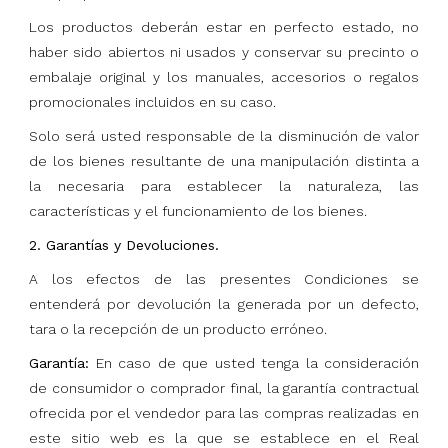
Los productos deberán estar en perfecto estado, no
haber sido abiertos ni usados y conservar su precinto o
embalaje original y los manuales, accesorios o regalos
promocionales incluidos en su caso.
Solo será usted responsable de la disminución de valor
de los bienes resultante de una manipulación distinta a
la necesaria para establecer la naturaleza, las
características y el funcionamiento de los bienes.
2.
Garantías y Devoluciones.
A los efectos de las presentes Condiciones se
entenderá por devolución la generada por un defecto,
tara o la recepción de un producto erróneo.
Garantía:
En caso de que usted tenga la consideración
de consumidor o comprador final, la garantía contractual
ofrecida por el vendedor para las compras realizadas en
este sitio web es la que se establece en el Real