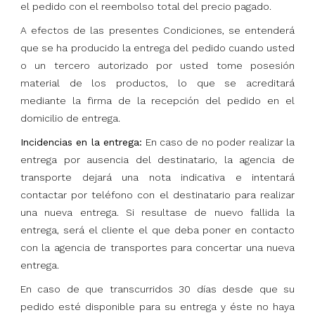
el pedido con el reembolso total del precio pagado.
A efectos de las presentes Condiciones, se entenderá
que se ha producido la entrega del pedido cuando usted
o un tercero autorizado por usted tome posesión
material de los productos, lo que se acreditará
mediante la firma de la recepción del pedido en el
domicilio de entrega.
Incidencias en la entrega:
En caso de no poder realizar la
entrega por ausencia del destinatario, la agencia de
transporte dejará una nota indicativa e intentará
contactar por teléfono con el destinatario para realizar
una nueva entrega. Si resultase de nuevo fallida la
entrega, será el cliente el que deba poner en contacto
con la agencia de transportes para concertar una nueva
entrega.
En caso de que transcurridos 30 días desde que su
pedido esté disponible para su entrega y éste no haya