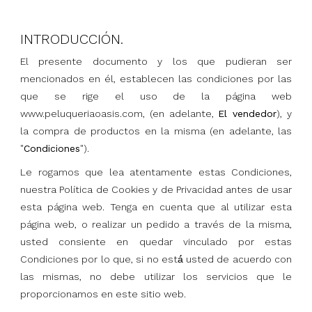
INTRODUCCIÓN.
El presente documento y los que pudieran ser
mencionados en él, establecen las condiciones por las
que se rige el uso de la página web
www.peluqueriaoasis.com, (en adelante,
El vendedor
), y
la compra de productos en la misma (en adelante, las
"
Condiciones
").
Le rogamos que lea atentamente estas Condiciones,
nuestra Política de Cookies y de Privacidad antes de usar
esta página web. Tenga en cuenta que al utilizar esta
página web, o realizar un pedido a través de la misma,
usted consiente en quedar vinculado por estas
Condiciones por lo que, si no está́ usted de acuerdo con
las mismas, no debe utilizar los servicios que le
proporcionamos en este sitio web.