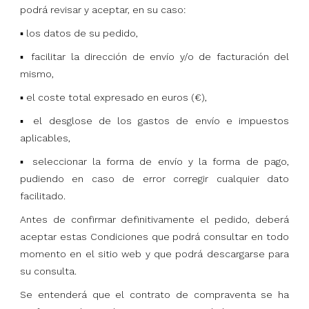
podrá revisar y aceptar, en su caso:
▪ los datos de su pedido,
▪ facilitar la dirección de envío y/o de facturación del
mismo,
▪ el coste total expresado en euros (€),
▪ el desglose de los gastos de envío e impuestos
aplicables,
▪ seleccionar la forma de envío y la forma de pago,
pudiendo en caso de error corregir cualquier dato
facilitado.
Antes de confirmar definitivamente el pedido, deberá
aceptar estas Condiciones que podrá consultar en todo
momento en el sitio web y que podrá descargarse para
su consulta.
Se entenderá que el contrato de compraventa se ha