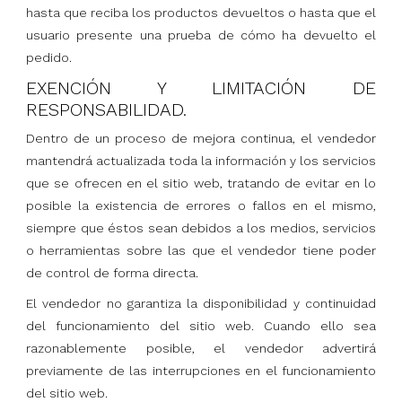
hasta que reciba los productos devueltos o hasta que el
usuario presente una prueba de cómo ha devuelto el
pedido.
EXENCIÓN Y LIMITACIÓN DE
RESPONSABILIDAD.
Dentro de un proceso de mejora continua, el vendedor
mantendrá actualizada toda la información y los servicios
que se ofrecen en el sitio web, tratando de evitar en lo
posible la existencia de errores o fallos en el mismo,
siempre que éstos sean debidos a los medios, servicios
o herramientas sobre las que el vendedor tiene poder
de control de forma directa.
El vendedor no garantiza la disponibilidad y continuidad
del funcionamiento del sitio web. Cuando ello sea
razonablemente posible, el vendedor advertirá
previamente de las interrupciones en el funcionamiento
del sitio web.