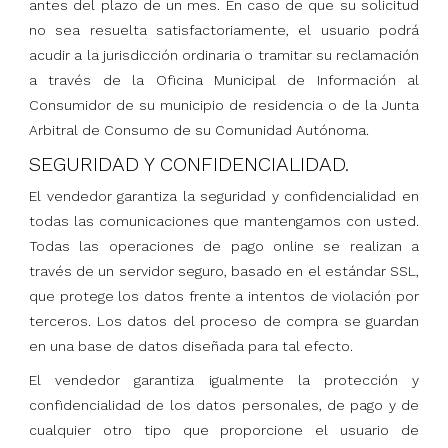
antes del plazo de un mes. En caso de que su solicitud
no sea resuelta satisfactoriamente, el usuario podrá
acudir a la jurisdicción ordinaria o tramitar su reclamación
a través de la Oficina Municipal de Información al
Consumidor de su municipio de residencia o de la Junta
Arbitral de Consumo de su Comunidad Autónoma.
SEGURIDAD Y CONFIDENCIALIDAD.
El vendedor garantiza la seguridad y confidencialidad en
todas las comunicaciones que mantengamos con usted.
Todas las operaciones de pago online se realizan a
través de un servidor seguro, basado en el estándar SSL,
que protege los datos frente a intentos de violación por
terceros. Los datos del proceso de compra se guardan
en una base de datos diseñada para tal efecto.
El vendedor garantiza igualmente la protección y
confidencialidad de los datos personales, de pago y de
cualquier otro tipo que proporcione el usuario de