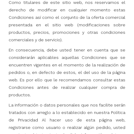
Como titulares de este sitio web, nos reservamos el
derecho de modificar en cualquier momento estas
Condiciones así como el conjunto de la oferta comercial
presentada en el sitio web (modificaciones sobre
productos, precios, promociones y otras condiciones
comerciales y de servicio).
En consecuencia, debe usted tener en cuenta que se
considerarán aplicables aquellas Condiciones que se
encuentren vigentes en el momento de la realización de
pedidos o, en defecto de estos, el del uso de la página
web. Es por ello que le recomendamos consultar estas
Condiciones antes de realizar cualquier compra de
productos.
La información o datos personales que nos facilite serán
tratados con arreglo a lo establecido en nuestra Política
de Privacidad Al hacer uso de esta página web,
registrarse como usuario o realizar algún pedido, usted