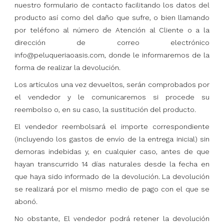
nuestro formulario de contacto facilitando los datos del
producto así como del daño que sufre, o bien llamando
por teléfono al número de Atención al Cliente o a la
dirección de correo electrónico
info@peluqueriaoasis.com, donde le informaremos de la
forma de realizar la devolución.
Los artículos una vez devueltos, serán comprobados por
el vendedor y le comunicaremos si procede su
reembolso o, en su caso, la sustitución del producto.
El vendedor reembolsará el importe correspondiente
(incluyendo los gastos de envío de la entrega inicial) sin
demoras indebidas y, en cualquier caso, antes de que
hayan transcurrido 14 días naturales desde la fecha en
que haya sido informado de la devolución. La devolución
se realizará por el mismo medio de pago con el que se
abonó.
No obstante, El vendedor podrá retener la devolución