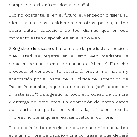
compra se realizará en idioma español.
Ello no obstante, si en el futuro el vendedor dirigiera su
oferta a usuarios residentes en otros países, usted
podrá utilizar cualquiera de los idiomas que en ese
momento estén disponibles en el sitio web.
2.
Registro de usuario.
La compra de productos requiere
que usted se registre en el sitio web mediante la
creación de una cuenta de usuario o “cliente”. En dicho
proceso, el vendedor le solicitará, previa información y
aceptación por su parte de la Política de Protección de
Datos Personales, aquellos necesarios (señalados con
un asterisco*) para gestionar todo el proceso de compra
y entrega de productos. La aportación de estos datos
por parte su parte es voluntaria, si bien resulta
imprescindible si quiere realizar cualquier compra.
El procedimiento de registro requiere además que usted
elija un nombre de usuario y una contraseña que deberá