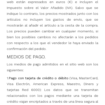
web están expresados en euros (€) e incluyen el
Impuesto sobre el Valor Añadido (IVA). Salvo que se
indique lo contrario, los precios mostrados junto con los
artículos no incluyen los gastos de envío, que se
mostrarán al añadir el artículo a la cesta de la compra.
Los precios pueden cambiar en cualquier momento, si
bien los posibles cambios no afectarán a los pedidos
con respecto a los que el vendedor le haya enviado la
confirmación del pedido.
MEDIOS DE PAGO.
Los medios de pago admitidos en el sitio web son los
siguientes
:
1.
Pago con tarjeta de crédito o débito
(Visa, MasterCard,
Visa Electrón, American Express, Maestro, Diners y
tarjetas Red 6000): Los datos que se transmitan
relacionados con los pagos mediante una tarjeta de
crédito viajan encriptados a través de una línea segura al