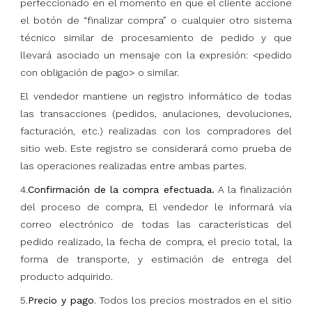
perfeccionado en el momento en que el cliente accione
el botón de “finalizar compra” o cualquier otro sistema
técnico similar de procesamiento de pedido y que
llevará asociado un mensaje con la expresión: <pedido
con obligación de pago> o similar.
El vendedor mantiene un registro informático de todas
las transacciones (pedidos, anulaciones, devoluciones,
facturación, etc.) realizadas con los compradores del
sitio web. Este registro se considerará como prueba de
las operaciones realizadas entre ambas partes.
4.
Confirmación de la compra efectuada.
A la finalización
del proceso de compra, El vendedor le informará vía
correo electrónico de todas las características del
pedido realizado, la fecha de compra, el precio total, la
forma de transporte, y estimación de entrega del
producto adquirido.
5.
Precio y pago
. Todos los precios mostrados en el sitio