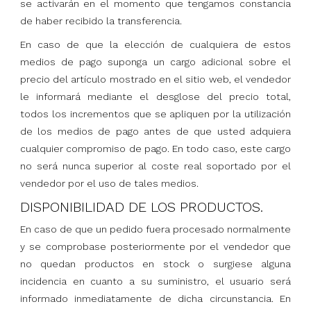
se activarán en el momento que tengamos constancia
de haber recibido la transferencia.
En caso de que la elección de cualquiera de estos
medios de pago suponga un cargo adicional sobre el
precio del artículo mostrado en el sitio web, el vendedor
le informará mediante el desglose del precio total,
todos los incrementos que se apliquen por la utilización
de los medios de pago antes de que usted adquiera
cualquier compromiso de pago. En todo caso, este cargo
no será nunca superior al coste real soportado por el
vendedor por el uso de tales medios.
DISPONIBILIDAD DE LOS PRODUCTOS.
En caso de que un pedido fuera procesado normalmente
y se comprobase posteriormente por el vendedor que
no quedan productos en stock o surgiese alguna
incidencia en cuanto a su suministro, el usuario será
informado inmediatamente de dicha circunstancia. En