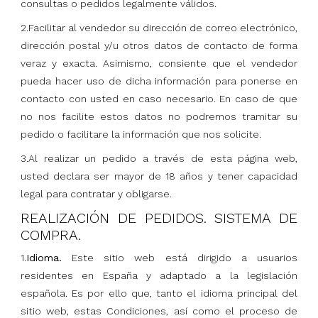
consultas o pedidos legalmente válidos.
2.Facilitar al vendedor su dirección de correo electrónico,
dirección postal y/u otros datos de contacto de forma
veraz y exacta. Asimismo, consiente que el vendedor
pueda hacer uso de dicha información para ponerse en
contacto con usted en caso necesario. En caso de que
no nos facilite estos datos no podremos tramitar su
pedido o facilitare la información que nos solicite.
3.Al realizar un pedido a través de esta página web,
usted declara ser mayor de 18 años y tener capacidad
legal para contratar y obligarse.
REALIZACIÓN DE PEDIDOS. SISTEMA DE
COMPRA.
1.
Idioma.
Este sitio web está dirigido a usuarios
residentes en España y adaptado a la legislación
española. Es por ello que, tanto el idioma principal del
sitio web, estas Condiciones, así como el proceso de