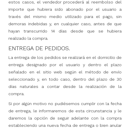
estos casos, el vendedor procederá al reembolso del
importe que hubiera sido abonado por el usuario a
través del mismo medio utilizado para el pago, sin
demoras indebidas y, en cualquier caso, antes de que
hayan transcurrido 14 días desde que se hubiera
realizado la compra.
ENTREGA DE PEDIDOS.
La entrega de los pedidos se realizará en el domicilio de
entrega designado por el usuario y dentro el plazo
señalado en el sitio web según el método de envío
seleccionado y, en todo caso, dentro del plazo de 30
días naturales a contar desde la realización de la
compra.
Si por algún motivo no pudiésemos cumplir con la fecha
de entrega, le informaremos de esta circunstancia y le
daremos la opción de seguir adelante con la compra
estableciendo una nueva fecha de entrega o bien anular