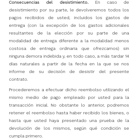
Consecuencias del desistimiento.
En caso de
desistimiento por su parte, le devolveremos todos los
pagos recibidos de usted, incluidos los gastos de
entrega (con la excepción de los gastos adicionales
resultantes de la elección por su parte de una
modalidad de entrega diferente a la modalidad menos
costosa de entrega ordinaria que ofrezcamos) sin
ninguna demora indebida y, en todo caso, a más tardar 14
días naturales a partir de la fecha en la que se nos
informe de su decisión de desistir del presente
contrato.
Procederemos a efectuar dicho reembolso utilizando el
mismo medio de pago empleado por usted para la
transacción inicial. No obstante lo anterior, podremos
retener el reembolso hasta haber recibido los bienes, o
hasta que usted haya presentado una prueba de la
devolución de los mismos, según qué condición se
cumpla primero.