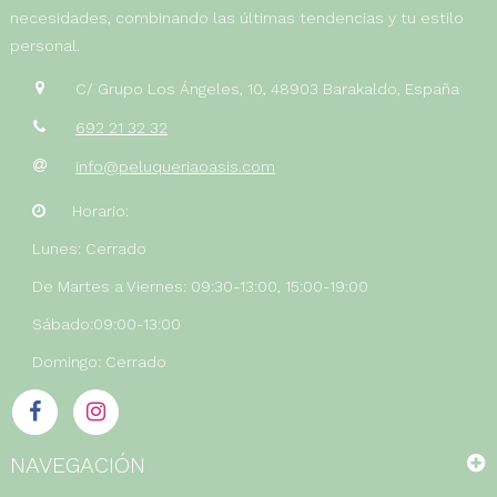
necesidades, combinando las últimas tendencias y tu estilo
personal.
C/ Grupo Los Ángeles, 10, 48903 Barakaldo, España
692 21 32 32
info@peluqueriaoasis.com
Horario:
Lunes: Cerrado
De Martes a Viernes: 09:30-13:00, 15:00-19:00
Sábado:09:00-13:00
Domingo: Cerrado
NAVEGACIÓN