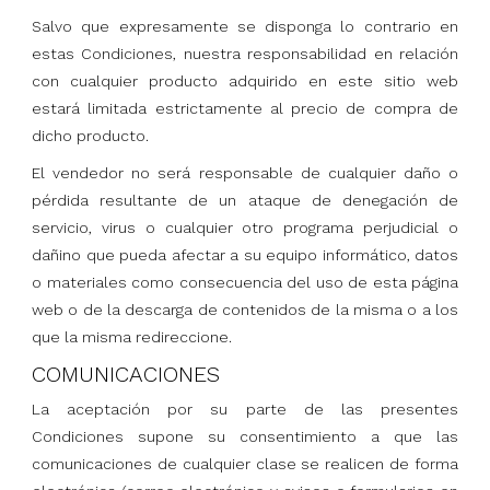
Salvo que expresamente se disponga lo contrario en
estas Condiciones, nuestra responsabilidad en relación
con cualquier producto adquirido en este sitio web
estará limitada estrictamente al precio de compra de
dicho producto.
El vendedor no será responsable de cualquier daño o
pérdida resultante de un ataque de denegación de
servicio, virus o cualquier otro programa perjudicial o
dañino que pueda afectar a su equipo informático, datos
o materiales como consecuencia del uso de esta página
web o de la descarga de contenidos de la misma o a los
que la misma redireccione.
COMUNICACIONES
La aceptación por su parte de las presentes
Condiciones supone su consentimiento a que las
comunicaciones de cualquier clase se realicen de forma