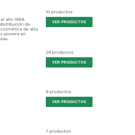
10 productos
 el año 1989,
VER PRODUCTOS
 distribución de
 cosmética de alta
es pionera en
ulas.
29 productos
VER PRODUCTOS
9 productos
VER PRODUCTOS
7 productos