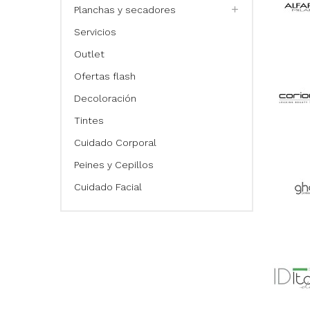
Planchas y secadores
Servicios
Outlet
Ofertas flash
Decoloración
Tintes
Cuidado Corporal
Peines y Cepillos
Cuidado Facial