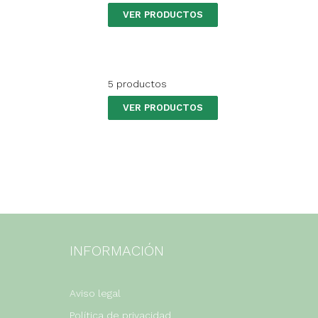
VER PRODUCTOS
5 productos
VER PRODUCTOS
INFORMACIÓN
Aviso legal
Política de privacidad