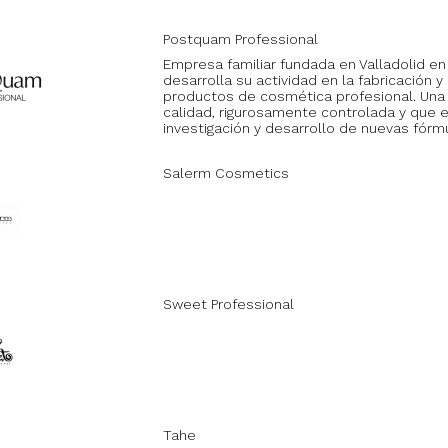
Postquam Professional
Empresa familiar fundada en Valladolid en
desarrolla su actividad en la fabricación y
productos de cosmética profesional. Una
calidad, rigurosamente controlada y que 
investigación y desarrollo de nuevas fórm
Salerm Cosmetics
Sweet Professional
Tahe