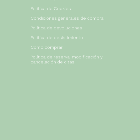
Política de Cookies
Condiciones generales de compra
Política de devoluciones
Política de desistimiento
Como comprar
Política de reserva, modificación y
cancelación de citas