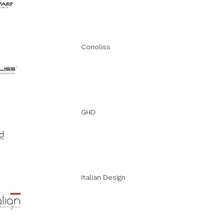
Corioliss
GHD
Italian Design