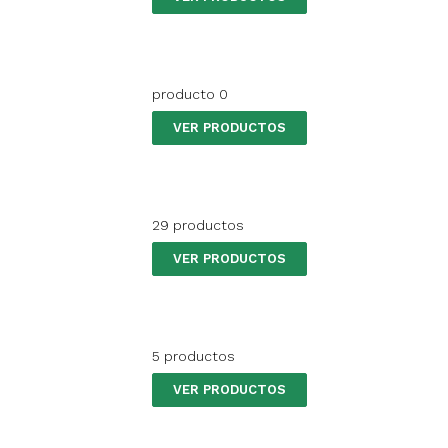
producto 0
VER PRODUCTOS
29 productos
VER PRODUCTOS
5 productos
VER PRODUCTOS