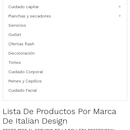
Cuidado capilar
Planchas y secadores
Servicios
Outlet
Ofertas flash
Decoloración
Tintes
Cuidado Corporal
Peines y Cepillos
Cuidado Facial
Lista De Productos Por Marca
De Italian Design