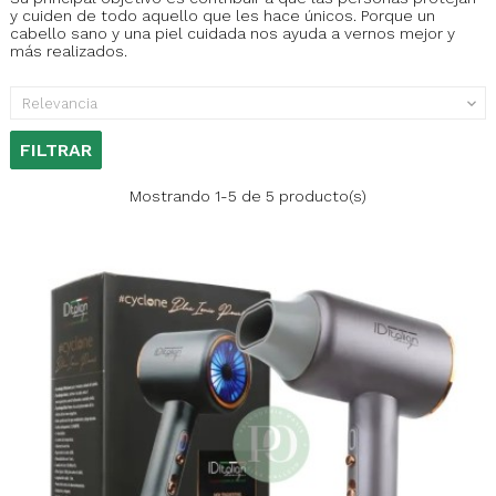
y cuiden de todo aquello que les hace únicos. Porque un
cabello sano y una piel cuidada nos ayuda a vernos mejor y
más realizados.
Relevancia

FILTRAR
Mostrando 1-5 de 5 producto(s)