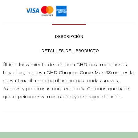
DESCRIPCIÓN
DETALLES DEL PRODUCTO
Último lanzamiento de la marca GHD para mejorar sus
tenacillas, la nueva GHD Chronos Curve Max 38mm, es la
nueva tenacilla con barril ancho para ondas suaves,
grandes y poderosas con tecnología Chronos que hace
que el peinado sea mas rápido y de mayor duración.