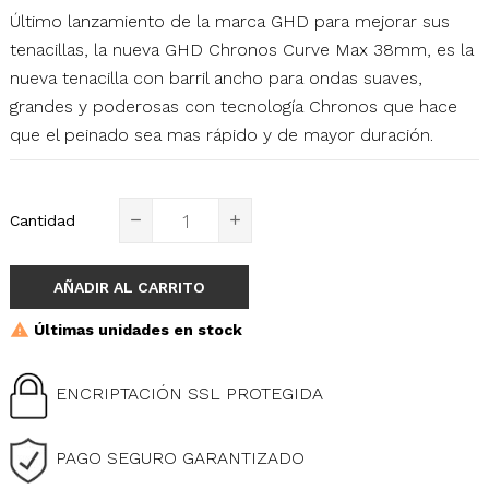
Último lanzamiento de la marca GHD para mejorar sus
tenacillas, la nueva GHD Chronos Curve Max 38mm, es la
nueva tenacilla con barril ancho para ondas suaves,
grandes y poderosas con tecnología Chronos que hace
que el peinado sea mas rápido y de mayor duración.
Cantidad
AÑADIR AL CARRITO
Últimas unidades en stock
ENCRIPTACIÓN SSL PROTEGIDA
PAGO SEGURO GARANTIZADO